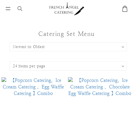
Catering Set Menu