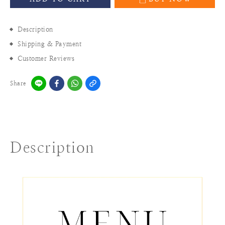
Description
Shipping & Payment
Customer Reviews
Share
Description