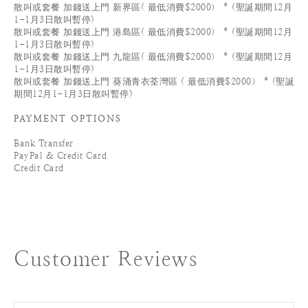
散叫或套餐 加錢送上門 新界區( 最低消費$2000） * (聖誕期間12月
1-1月3日散叫暫停)
散叫或套餐 加錢送上門 港島區( 最低消費$2000） * (聖誕期間12月
1-1月3日散叫暫停)
散叫或套餐 加錢送上門 九龍區( 最低消費$2000） * (聖誕期間12月
1-1月3日散叫暫停)
散叫或套餐 加錢送上門 葵涌青衣荃灣區 ( 最低消費$2000） * (聖誕
期間12月1-1月3日散叫暫停)
PAYMENT OPTIONS
Bank Transfer
PayPal & Credit Card
Credit Card
Customer Reviews