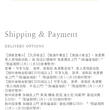
Shipping & Payment
DELIVERY OPTIONS
【酒會套餐A】【九宮格盒】【會議午餐盒】【會議小食盒】- 免運費
客人需地面自取 / 或 指定訂購條件 免運費送上門 *(除偏遠地區) *
(聖誕期間12月1-1月3日套餐暫停)
套餐 - 可享九龍、 新界、港島區 免運費送地下 ,客人需地面自取
【散叫食物金額滿$3500或以上】 可享九龍、 新界、港島區 免運費
送上門 *(除偏遠地區) * (聖誕期間12月1-1月3日散叫暫停)
【散叫食物金額滿$2000或以上】可享九龍、 新界、港島區 免運費
(客人地面自取 , 不送上門) *(除偏遠地區) * (聖誕期間12月1-1月3
日散叫暫停)
散叫或套餐 加錢送上門 東涌,機場,西貢,迪士尼,珀麗灣( 最低消費
$2000） * (聖誕期間12月1-1月3日散叫暫停)
散叫或套餐 加錢送上門 港島偏遠區( 最低消費$2000） * (聖誕期間
12月1-1月3日散叫暫停)