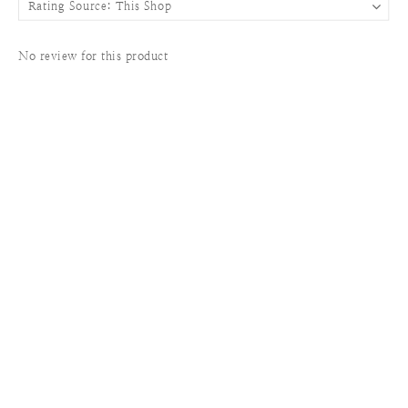
No review for this product