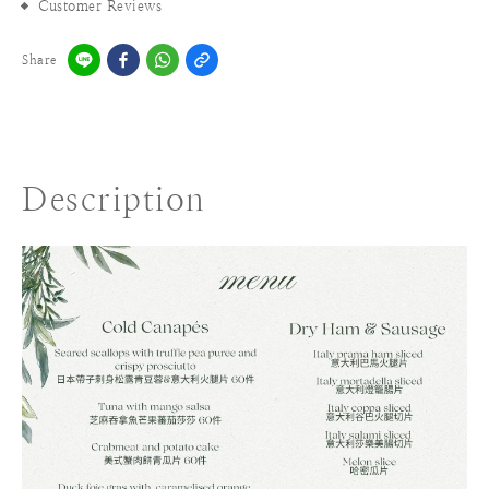
Customer Reviews
Share
Description