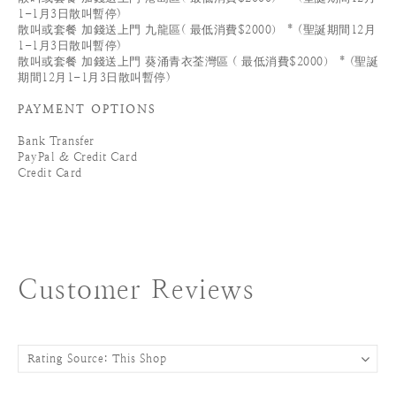
1-1月3日散叫暫停)
散叫或套餐 加錢送上門 九龍區( 最低消費$2000） * (聖誕期間12月
1-1月3日散叫暫停)
散叫或套餐 加錢送上門 葵涌青衣荃灣區 ( 最低消費$2000） * (聖誕
期間12月1-1月3日散叫暫停)
PAYMENT OPTIONS
Bank Transfer
PayPal & Credit Card
Credit Card
Customer Reviews