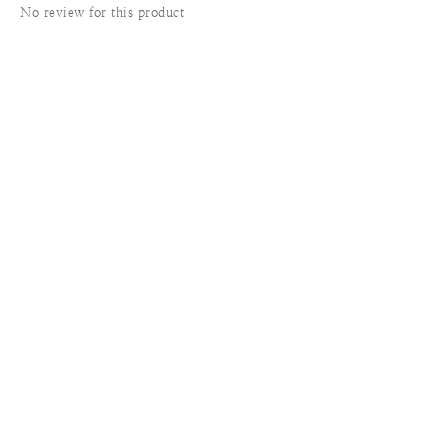
No review for this product