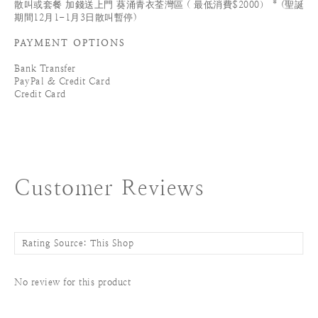
散叫或套餐 加錢送上門 葵涌青衣荃灣區 ( 最低消費$2000） * (聖誕
期間12月1-1月3日散叫暫停)
PAYMENT OPTIONS
Bank Transfer
PayPal & Credit Card
Credit Card
Customer Reviews
No review for this product