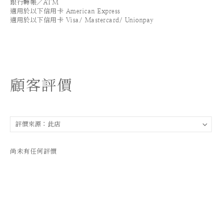
銀行轉帳／ATM
適用於以下信用卡 American Express
適用於以下信用卡 Visa/ Mastercard/ Unionpay
顧客評價
尚未有任何評價