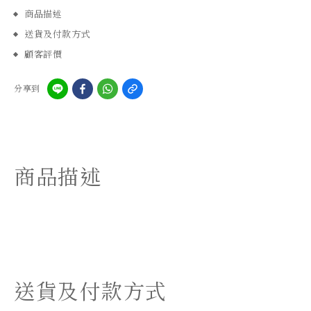
商品描述
送貨及付款方式
顧客評價
分享到
商品描述
送貨及付款方式