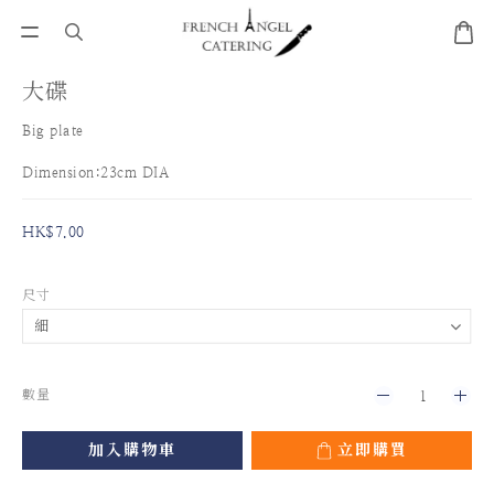
大碟
Big plate 
Dimension:23cm DIA
HK$7.00
尺寸
數量
加入購物車
立即購買