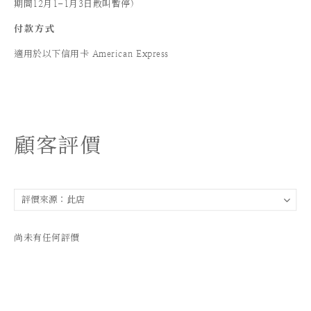
期間12月1-1月3日散叫暫停)
付款方式
適用於以下信用卡 American Express
顧客評價
尚未有任何評價