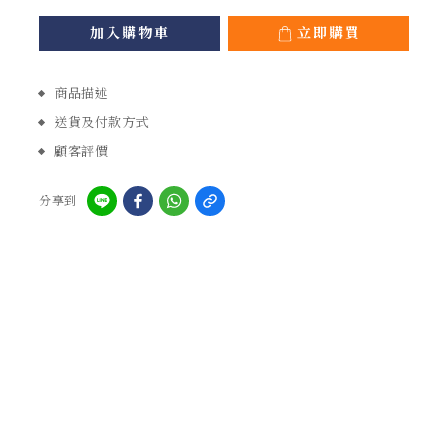
加入購物車
立即購買
商品描述
送貨及付款方式
顧客評價
分享到