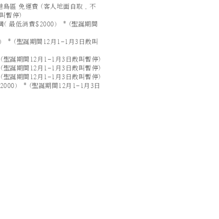
島區 免運費 (客人地面自取 , 不
散叫暫停)
 最低消費$2000） * (聖誕期間
 * (聖誕期間12月1-1月3日散叫
 (聖誕期間12月1-1月3日散叫暫停)
 (聖誕期間12月1-1月3日散叫暫停)
 (聖誕期間12月1-1月3日散叫暫停)
00） * (聖誕期間12月1-1月3日