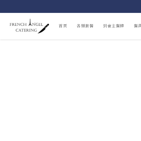
首頁
各類套餐
到會主餐牌
餐