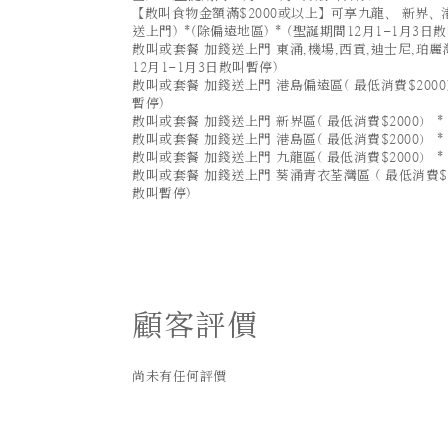
【散叫食物金額滿$2000或以上】可享九龍、 新界、港
送上門) *(除偏遠地區) * (聖誕期間12月1-1月3日
散叫或套餐 加錢送上門 東涌,機場,西貢,迪士尼,珀麗灣(
12月1-1月3日散叫暫停)
散叫或套餐 加錢送上門 港島偏遠區( 最低消費$2000）
暫停)
散叫或套餐 加錢送上門 新界區( 最低消費$2000） *
散叫或套餐 加錢送上門 港島區( 最低消費$2000） *
散叫或套餐 加錢送上門 九龍區( 最低消費$2000） *
散叫或套餐 加錢送上門 葵涌青衣荃灣區 ( 最低消費$20
散叫暫停)
顧客評價
尚未有任何評價