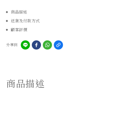
商品描述
送貨及付款方式
顧客評價
分享到
商品描述