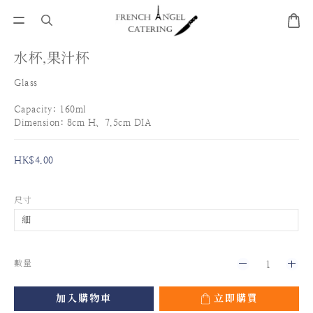
水杯,果汁杯
Glass
Capacity: 160ml
Dimension: 8cm H、7.5cm DIA
HK$4.00
尺寸
數量
加入購物車
立即購買