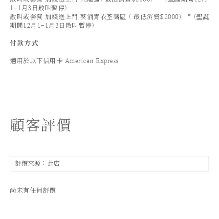
1-1月3日散叫暫停)
散叫或套餐 加錢送上門 葵涌青衣荃灣區 ( 最低消費$2000） * (聖誕
期間12月1-1月3日散叫暫停)
付款方式
適用於以下信用卡 American Express
顧客評價
尚未有任何評價