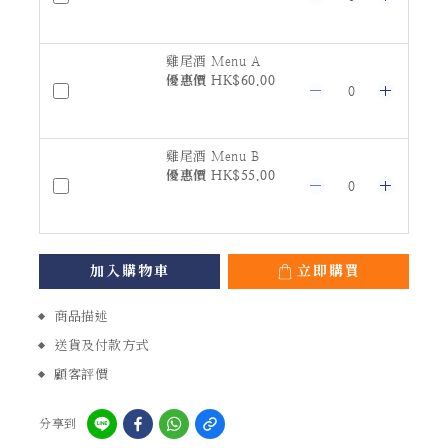
雞尾酒 Menu A
優惠價 HK$60.00
雞尾酒 Menu B
優惠價 HK$55.00
加入購物車
立即購買
商品描述
送貨及付款方式
顧客評價
分享到