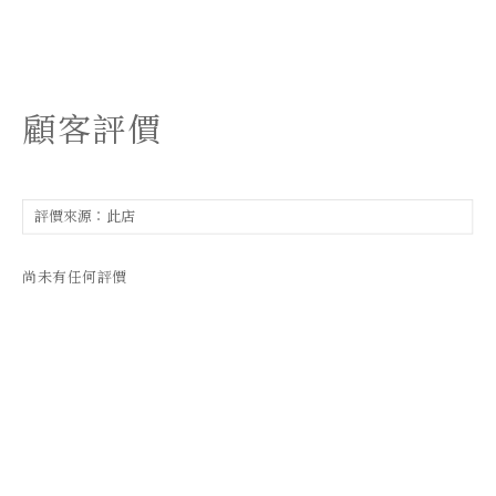
顧客評價
尚未有任何評價