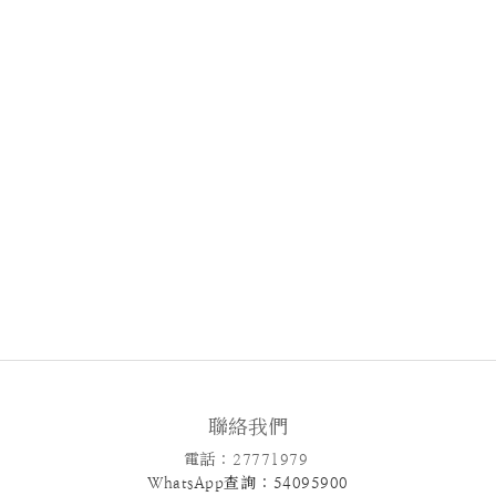
聯絡我們
電話 : 27771979
WhatsApp查詢 : 54095900