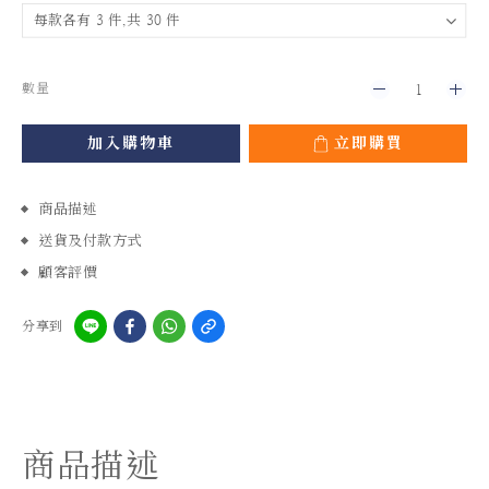
數量
加入購物車
立即購買
商品描述
送貨及付款方式
顧客評價
分享到
商品描述