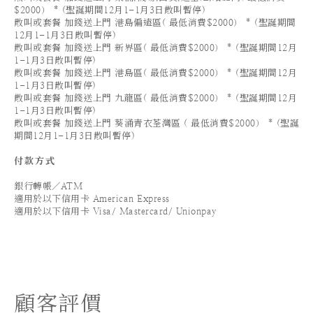
$2000） * (聖誕期間12月1-1月3日散叫暫停)
散叫或套餐 加錢送上門 港島偏遠區( 最低消費$2000） * (聖誕期間
12月1-1月3日散叫暫停)
散叫或套餐 加錢送上門 新界區( 最低消費$2000） * (聖誕期間12月
1-1月3日散叫暫停)
散叫或套餐 加錢送上門 港島區( 最低消費$2000） * (聖誕期間12月
1-1月3日散叫暫停)
散叫或套餐 加錢送上門 九龍區( 最低消費$2000） * (聖誕期間12月
1-1月3日散叫暫停)
散叫或套餐 加錢送上門 葵涌青衣荃灣區 ( 最低消費$2000） * (聖誕
期間12月1-1月3日散叫暫停)
付款方式
銀行轉帳／ATM
適用於以下信用卡 American Express
適用於以下信用卡 Visa/ Mastercard/ Unionpay
顧客評價