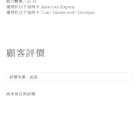
銀行轉帳／ATM
適用於以下信用卡 American Express
適用於以下信用卡 Visa/ Mastercard/ Unionpay
顧客評價
尚未有任何評價