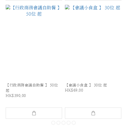
【行政商務會議自助餐 】 50位
【會議小食盒 】 30位 起
HK$69.00
起
HK$390.00