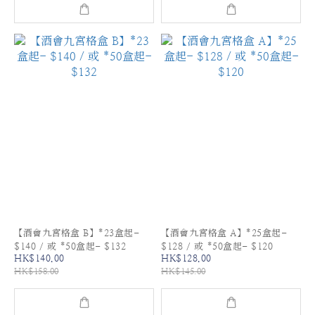
【酒會九宮格盒 B】*23盒起-
【酒會九宮格盒 A】*25盒起-
$140 / 或 *50盒起- $132
$128 / 或 *50盒起- $120
HK$140.00
HK$128.00
HK$158.00
HK$145.00