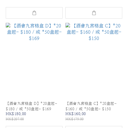
【酒會九宮格盒 D】*20盒起-
【酒會九宮格盒 C】*20盒起-
$180 / 或 *50盒起- $169
$160 / 或 *50盒起- $150
HK$180.00
HK$160.00
HK$207.00
HK$179.00