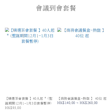
會議到會套餐
【精選茶會套餐 】40人起 * (聖
【商務會議餐盒-熱盤 】 40位 起
HK$140.00 ~ HK$260.00
誕期間12月1-1月3日套餐暫停)
HK$93.00