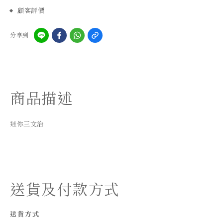
顧客評價
分享到
商品描述
迷你三文治
送貨及付款方式
送貨方式