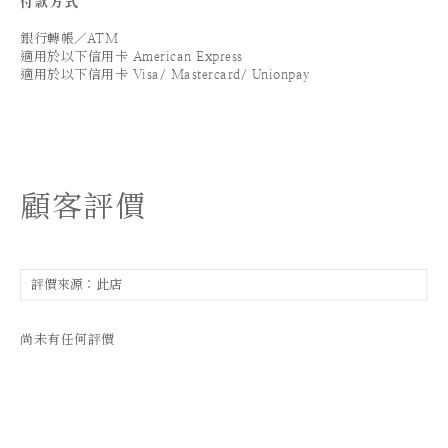
付款方式
銀行轉帳／ATM
適用於以下信用卡 American Express
適用於以下信用卡 Visa/ Mastercard/ Unionpay
顧客評價
尚未有任何評價