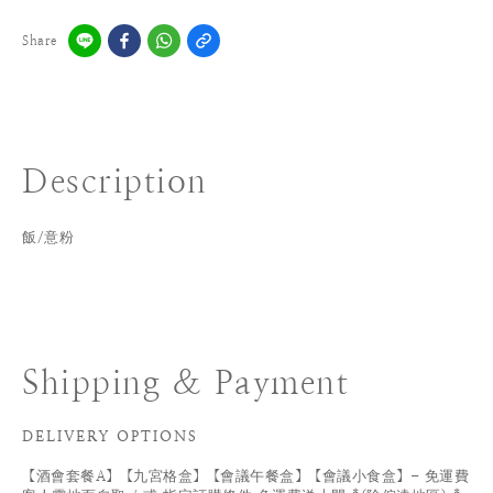
Share
Description
飯/意粉
Shipping & Payment
DELIVERY OPTIONS
【酒會套餐A】【九宮格盒】【會議午餐盒】【會議小食盒】- 免運費