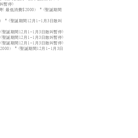
散叫暫停)
 最低消費$2000） * (聖誕期間
 * (聖誕期間12月1-1月3日散叫
 (聖誕期間12月1-1月3日散叫暫停)
 (聖誕期間12月1-1月3日散叫暫停)
 (聖誕期間12月1-1月3日散叫暫停)
00） * (聖誕期間12月1-1月3日