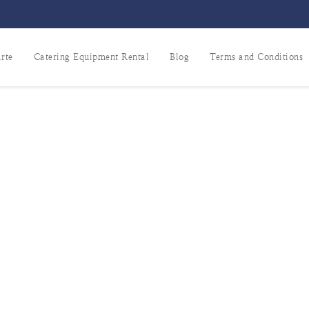
rte
Catering Equipment Rental
Blog
Terms and Conditions