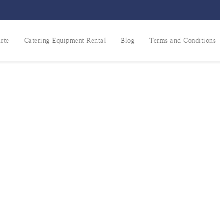
rte
Catering Equipment Rental
Blog
Terms and Conditions