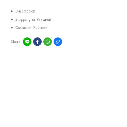
Description
Shipping & Payment
Customer Reviews
Share