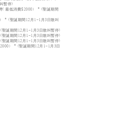
散叫暫停)
 最低消費$2000） * (聖誕期間
 * (聖誕期間12月1-1月3日散叫
 (聖誕期間12月1-1月3日散叫暫停)
 (聖誕期間12月1-1月3日散叫暫停)
 (聖誕期間12月1-1月3日散叫暫停)
00） * (聖誕期間12月1-1月3日