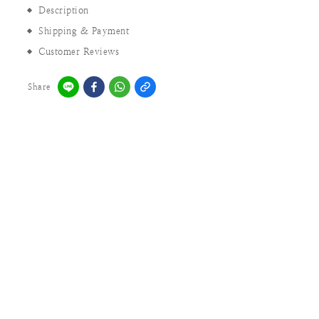
Description
Shipping & Payment
Customer Reviews
Share