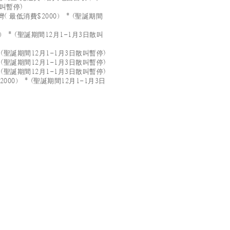
散叫暫停)
 最低消費$2000） * (聖誕期間
 * (聖誕期間12月1-1月3日散叫
 (聖誕期間12月1-1月3日散叫暫停)
 (聖誕期間12月1-1月3日散叫暫停)
 (聖誕期間12月1-1月3日散叫暫停)
00） * (聖誕期間12月1-1月3日