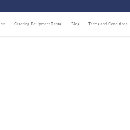
rte
Catering Equipment Rental
Blog
Terms and Conditions