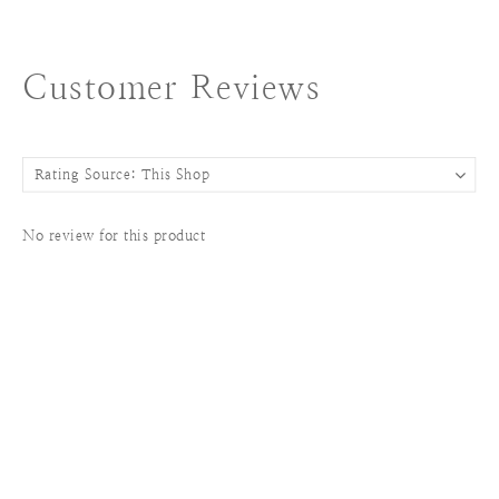
Customer Reviews
No review for this product