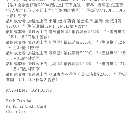
【散叫食物金額滿$2000或以上】可享九龍、 新界、港島區 免運費
(客人地面自取 , 不送上門) *(除偏遠地區) * (聖誕期間12月1-1月3
日散叫暫停)
散叫或套餐 加錢送上門 東涌,機場,西貢,迪士尼,珀麗灣( 最低消費
$2000） * (聖誕期間12月1-1月3日散叫暫停)
散叫或套餐 加錢送上門 港島偏遠區( 最低消費$2000） * (聖誕期間
12月1-1月3日散叫暫停)
散叫或套餐 加錢送上門 新界區( 最低消費$2000） * (聖誕期間12月
1-1月3日散叫暫停)
散叫或套餐 加錢送上門 港島區( 最低消費$2000） * (聖誕期間12月
1-1月3日散叫暫停)
散叫或套餐 加錢送上門 九龍區( 最低消費$2000） * (聖誕期間12月
1-1月3日散叫暫停)
散叫或套餐 加錢送上門 葵涌青衣荃灣區 ( 最低消費$2000） * (聖誕
期間12月1-1月3日散叫暫停)
PAYMENT OPTIONS
Bank Transfer
PayPal & Credit Card
Credit Card