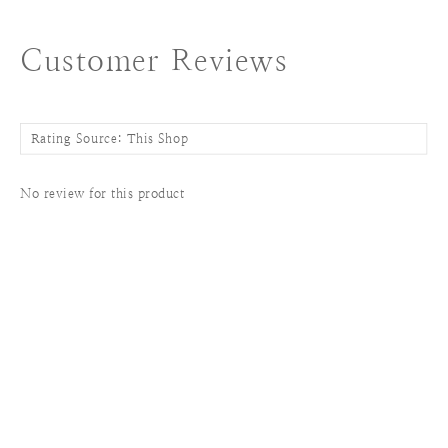
Customer Reviews
No review for this product