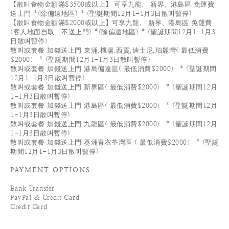
【散叫食物金額滿$3500或以上】 可享九龍、 新界、港島區 免運費
送上門 *(除偏遠地區) * (聖誕期間12月1-1月3日散叫暫停)
【散叫食物金額滿$2000或以上】可享九龍、 新界、港島區 免運費
(客人地面自取 , 不送上門) *(除偏遠地區) * (聖誕期間12月1-1月3
日散叫暫停)
散叫或套餐 加錢送上門 東涌,機場,西貢,迪士尼,珀麗灣( 最低消費
$2000） * (聖誕期間12月1-1月3日散叫暫停)
散叫或套餐 加錢送上門 港島偏遠區( 最低消費$2000） * (聖誕期間
12月1-1月3日散叫暫停)
散叫或套餐 加錢送上門 新界區( 最低消費$2000） * (聖誕期間12月
1-1月3日散叫暫停)
散叫或套餐 加錢送上門 港島區( 最低消費$2000） * (聖誕期間12月
1-1月3日散叫暫停)
散叫或套餐 加錢送上門 九龍區( 最低消費$2000） * (聖誕期間12月
1-1月3日散叫暫停)
散叫或套餐 加錢送上門 葵涌青衣荃灣區 ( 最低消費$2000） * (聖誕
期間12月1-1月3日散叫暫停)
PAYMENT OPTIONS
Bank Transfer
PayPal & Credit Card
Credit Card