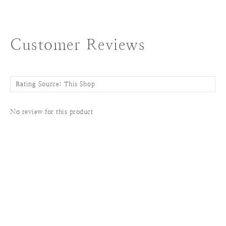
Customer Reviews
No review for this product