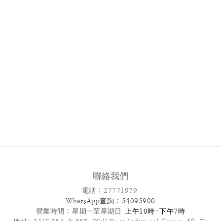
聯絡我們
電話 : 27771979
WhatsApp查詢 : 54095900
營業時間 :
星期一至星期日
上午10時-下午7時