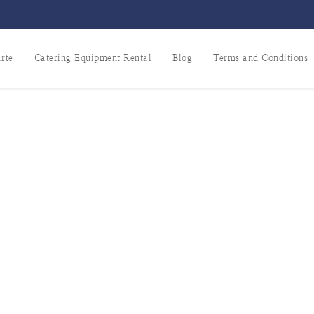
rte
Catering Equipment Rental
Blog
Terms and Conditions