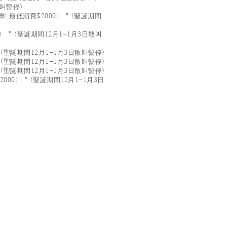
散叫暫停)
 最低消費$2000） * (聖誕期間
 * (聖誕期間12月1-1月3日散叫
 (聖誕期間12月1-1月3日散叫暫停)
 (聖誕期間12月1-1月3日散叫暫停)
 (聖誕期間12月1-1月3日散叫暫停)
00） * (聖誕期間12月1-1月3日